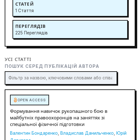
СТАТЕЙ
1 Стаття
ПЕРЕГЛЯДІВ
225 Переглядів
УСІ СТАТТІ
ПОШУК СЕРЕД ПУБЛІКАЦІЙ АВТОРА
OPEN ACCESS
Формування навичок рукопашного бою в
майбутніх правоохоронців на заняттях зі
спеціальної фізичної підготовки
Валентин Бондаренко
,
Владислав Данильченко
,
Юрій