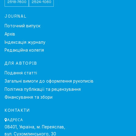
2518-7600
2524-1060
JOURNAL
Поточний випуск
Архів
Індексація журналу
Редакційна колегія
ДЛЯ АВТОРІВ
Подання статті
Загальні вимоги до оформлення рукописів
Політика публікації та рецензування
Фінансування та збори
КОНТАКТИ
АДРЕСА
08401, Україна, м. Переяслав,
вул. Сухомлинського, 30