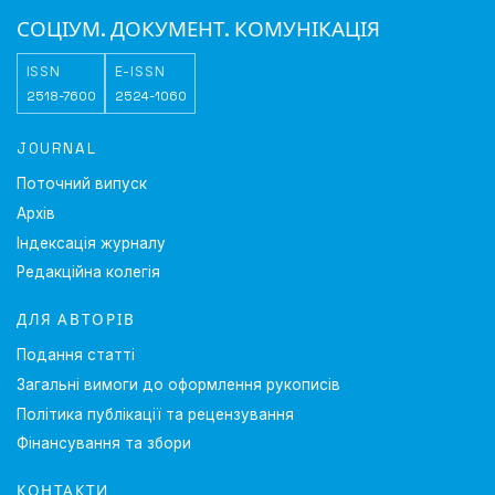
СОЦІУМ. ДОКУМЕНТ. КОМУНІКАЦІЯ
ISSN
E-ISSN
2518-7600
2524-1060
JOURNAL
Поточний випуск
Архів
Індексація журналу
Редакційна колегія
ДЛЯ АВТОРІВ
Подання статті
Загальні вимоги до оформлення рукописів
Політика публікації та рецензування
Фінансування та збори
КОНТАКТИ