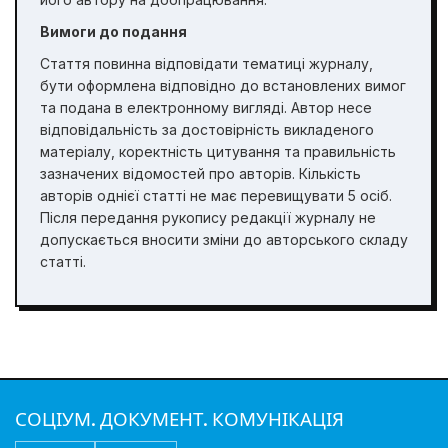
Вимоги до подання
Стаття повинна відповідати тематиці журналу,
бути оформлена відповідно до встановлених вимог
та подана в електронному вигляді. Автор несе
відповідальність за достовірність викладеного
матеріалу, коректність цитування та правильність
зазначених відомостей про авторів. Кількість
авторів однієї статті не має перевищувати 5 осіб.
Після передання рукопису редакції журналу не
допускається вносити зміни до авторського складу
статті.
СОЦІУМ. ДОКУМЕНТ. КОМУНІКАЦІЯ