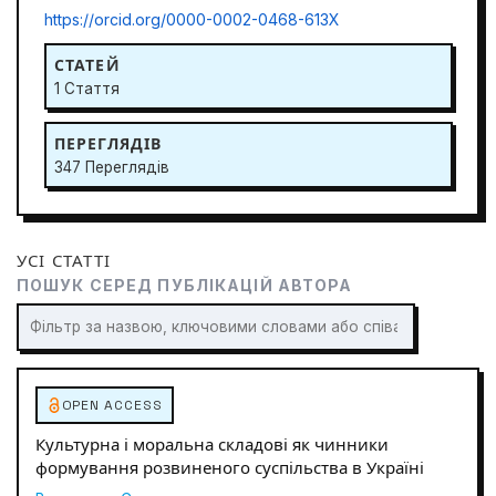
https://orcid.org/0000-0002-0468-613X
СТАТЕЙ
1 Стаття
ПЕРЕГЛЯДІВ
347 Переглядів
УСІ СТАТТІ
ПОШУК СЕРЕД ПУБЛІКАЦІЙ АВТОРА
OPEN ACCESS
Культурна і моральна складові як чинники
формування розвиненого суспільства в Україні