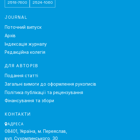
2518-7600
2524-1060
JOURNAL
Поточний випуск
Архів
Індексація журналу
Редакційна колегія
ДЛЯ АВТОРІВ
Подання статті
Загальні вимоги до оформлення рукописів
Політика публікації та рецензування
Фінансування та збори
КОНТАКТИ
АДРЕСА
08401, Україна, м. Переяслав,
вул. Сухомлинського, 30